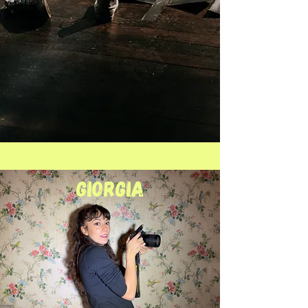
GIORGIA