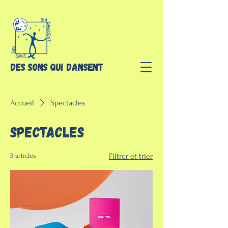
Des sons qui dansent
Accueil
Spectacles
Spectacles
3 articles
Filtrer et trier